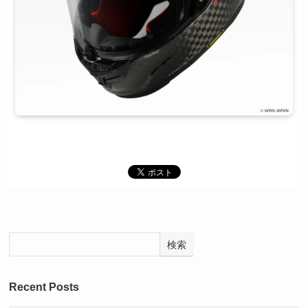
検索
Recent Posts