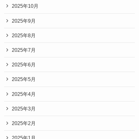
2025年10月
2025年9月
2025年8月
2025年7月
2025年6月
2025年5月
2025年4月
2025年3月
2025年2月
2025年1月