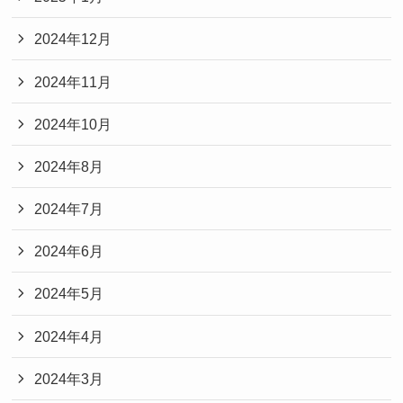
2024年12月
2024年11月
2024年10月
2024年8月
2024年7月
2024年6月
2024年5月
2024年4月
2024年3月