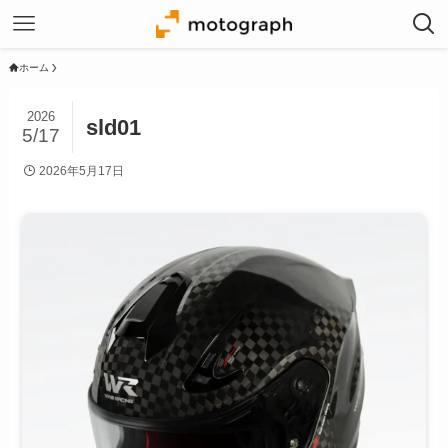
ホーム
2026
sld01
5/17
2026年5月17日