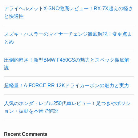
アライヘルメットX-SNC徹底レビュー！RX-7X超えの軽さ
と快適性
スズキ・ハスラーのマイナーチェンジ徹底解説！変更点ま
とめ
圧倒的軽さ！新型BMW F450GSの魅力とスペック徹底解
説
超軽量！A-FORCE RR 12Kドライカーボンの魅力と実力
人気のホンダ・レブル250代車レビュー！足つきやポジシ
ョン・振動を本音で解説
Recent Comments