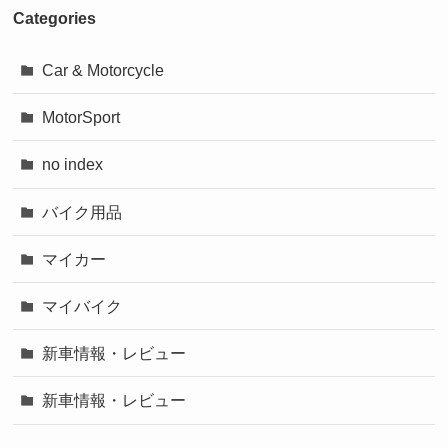
Categories
Car & Motorcycle
MotorSport
no index
バイク用品
マイカー
マイバイク
新車情報・レビュー
新車情報・レビュー