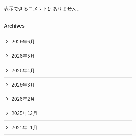
表示できるコメントはありません。
Archives
2026年6月
2026年5月
2026年4月
2026年3月
2026年2月
2025年12月
2025年11月