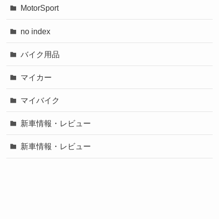
MotorSport
no index
バイク用品
マイカー
マイバイク
新車情報・レビュー
新車情報・レビュー