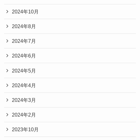
2024年10月
2024年8月
2024年7月
2024年6月
2024年5月
2024年4月
2024年3月
2024年2月
2023年10月