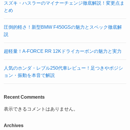
スズキ・ハスラーのマイナーチェンジ徹底解説！変更点ま
とめ
圧倒的軽さ！新型BMW F450GSの魅力とスペック徹底解
説
超軽量！A-FORCE RR 12Kドライカーボンの魅力と実力
人気のホンダ・レブル250代車レビュー！足つきやポジシ
ョン・振動を本音で解説
Recent Comments
表示できるコメントはありません。
Archives