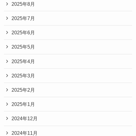
2025年8月
2025年7月
2025年6月
2025年5月
2025年4月
2025年3月
2025年2月
2025年1月
2024年12月
2024年11月