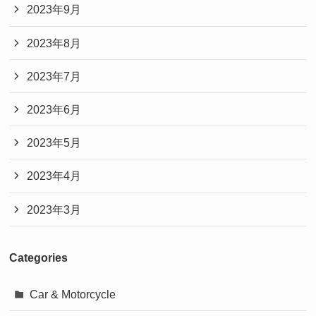
2023年9月
2023年8月
2023年7月
2023年6月
2023年5月
2023年4月
2023年3月
Categories
Car & Motorcycle