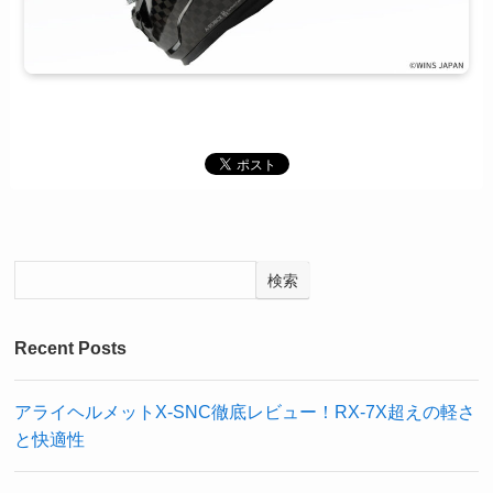
検索
Recent Posts
アライヘルメットX-SNC徹底レビュー！RX-7X超えの軽さ
と快適性