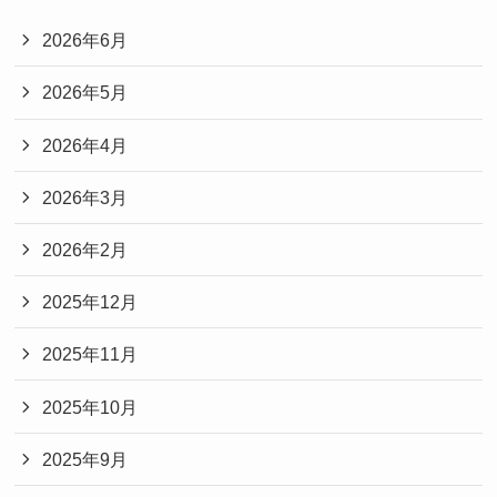
2026年6月
2026年5月
2026年4月
2026年3月
2026年2月
2025年12月
2025年11月
2025年10月
2025年9月