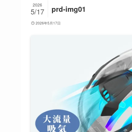
2026
prd-img01
5/17
2026年5月17日