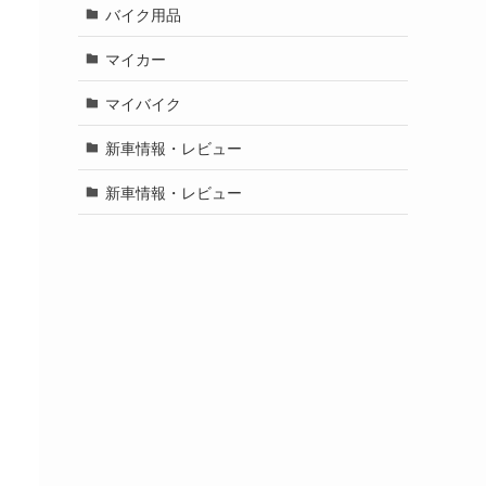
バイク用品
マイカー
マイバイク
新車情報・レビュー
新車情報・レビュー