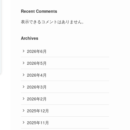
Recent Comments
表示できるコメントはありません。
Archives
2026年6月
2026年5月
2026年4月
2026年3月
2026年2月
2025年12月
2025年11月