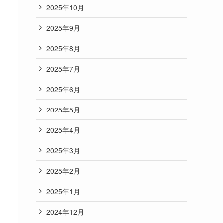
2025年10月
2025年9月
2025年8月
2025年7月
2025年6月
2025年5月
2025年4月
2025年3月
2025年2月
2025年1月
2024年12月