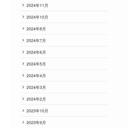
2024年11月
2024年10月
2024年8月
2024年7月
2024年6月
2024年5月
2024年4月
2024年3月
2024年2月
2023年10月
2023年9月