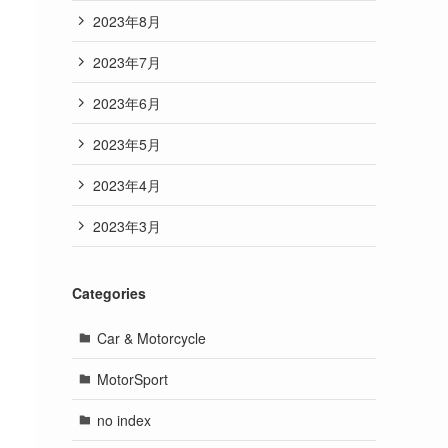
2023年8月
2023年7月
2023年6月
2023年5月
2023年4月
2023年3月
Categories
Car & Motorcycle
MotorSport
no index