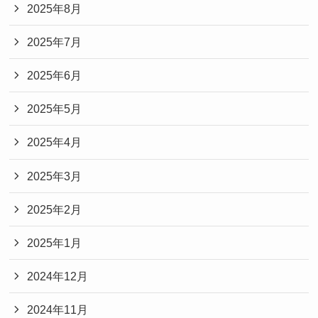
2025年8月
2025年7月
2025年6月
2025年5月
2025年4月
2025年3月
2025年2月
2025年1月
2024年12月
2024年11月