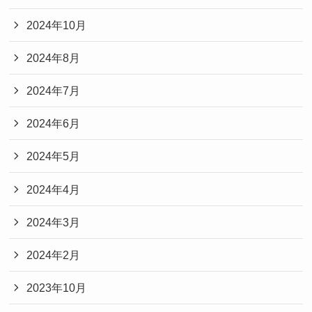
2024年10月
2024年8月
2024年7月
2024年6月
2024年5月
2024年4月
2024年3月
2024年2月
2023年10月