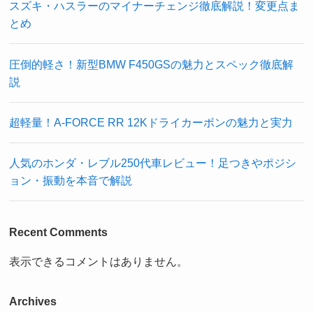
スズキ・ハスラーのマイナーチェンジ徹底解説！変更点ま
とめ
圧倒的軽さ！新型BMW F450GSの魅力とスペック徹底解
説
超軽量！A-FORCE RR 12Kドライカーボンの魅力と実力
人気のホンダ・レブル250代車レビュー！足つきやポジシ
ョン・振動を本音で解説
Recent Comments
表示できるコメントはありません。
Archives