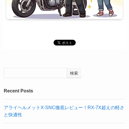
検索
Recent Posts
アライヘルメットX-SNC徹底レビュー！RX-7X超えの軽さ
と快適性