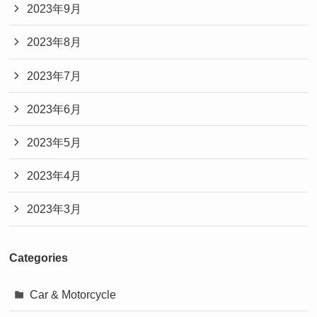
2023年9月
2023年8月
2023年7月
2023年6月
2023年5月
2023年4月
2023年3月
Categories
Car & Motorcycle