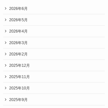
2026年6月
2026年5月
2026年4月
2026年3月
2026年2月
2025年12月
2025年11月
2025年10月
2025年9月