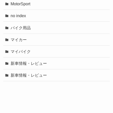
MotorSport
no index
バイク用品
マイカー
マイバイク
新車情報・レビュー
新車情報・レビュー