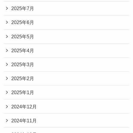
2025年7月
2025年6月
2025年5月
2025年4月
2025年3月
2025年2月
2025年1月
2024年12月
2024年11月