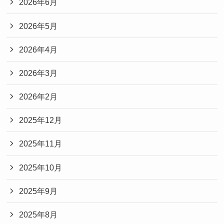
2026年6月
2026年5月
2026年4月
2026年3月
2026年2月
2025年12月
2025年11月
2025年10月
2025年9月
2025年8月