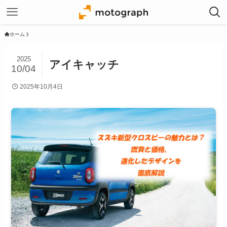
ホーム
2025
アイキャッチ
10/04
2025年10月4日