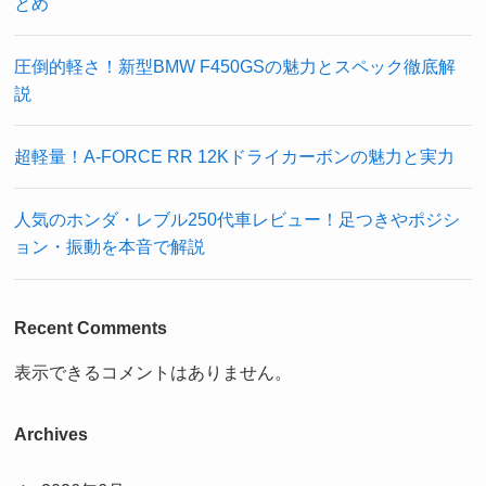
とめ
圧倒的軽さ！新型BMW F450GSの魅力とスペック徹底解
説
超軽量！A-FORCE RR 12Kドライカーボンの魅力と実力
人気のホンダ・レブル250代車レビュー！足つきやポジシ
ョン・振動を本音で解説
Recent Comments
表示できるコメントはありません。
Archives