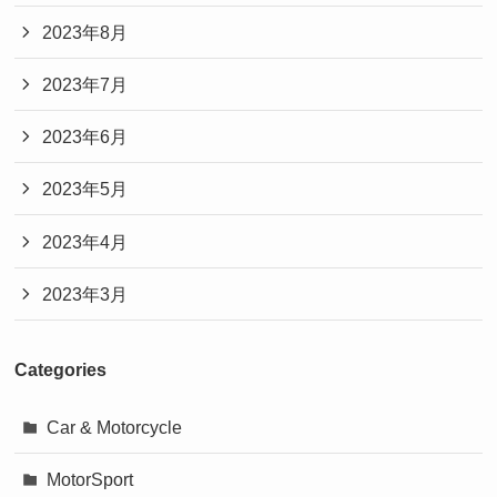
2023年8月
2023年7月
2023年6月
2023年5月
2023年4月
2023年3月
Categories
Car & Motorcycle
MotorSport