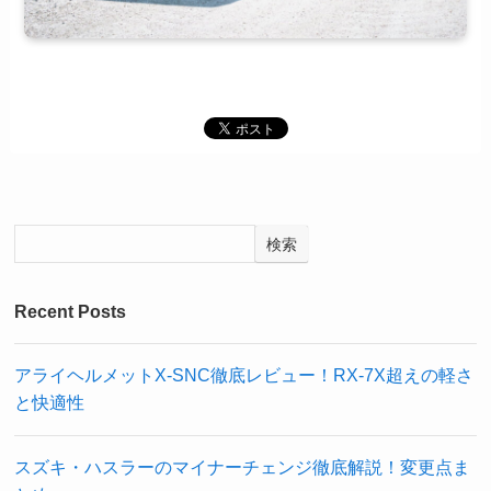
検索
Recent Posts
アライヘルメットX-SNC徹底レビュー！RX-7X超えの軽さ
と快適性
スズキ・ハスラーのマイナーチェンジ徹底解説！変更点ま