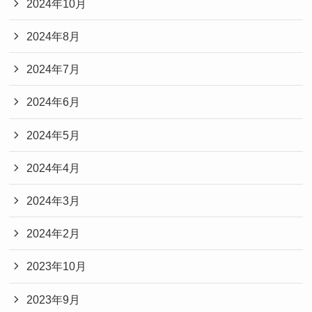
2024年10月
2024年8月
2024年7月
2024年6月
2024年5月
2024年4月
2024年3月
2024年2月
2023年10月
2023年9月