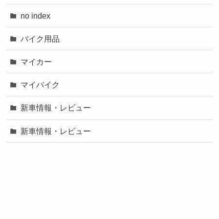
no index
バイク用品
マイカー
マイバイク
新車情報・レビュー
新車情報・レビュー