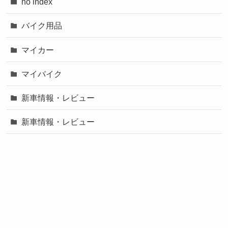
no index
バイク用品
マイカー
マイバイク
新車情報・レビュー
新車情報・レビュー