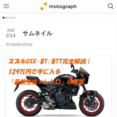
ホーム
2026
サムネイル
2/14
2026年2月14日