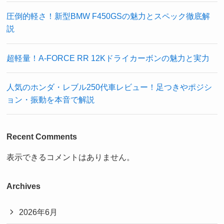
圧倒的軽さ！新型BMW F450GSの魅力とスペック徹底解
説
超軽量！A-FORCE RR 12Kドライカーボンの魅力と実力
人気のホンダ・レブル250代車レビュー！足つきやポジシ
ョン・振動を本音で解説
Recent Comments
表示できるコメントはありません。
Archives
2026年6月