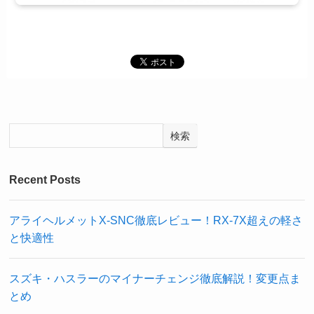
検索
Recent Posts
アライヘルメットX-SNC徹底レビュー！RX-7X超えの軽さ
と快適性
スズキ・ハスラーのマイナーチェンジ徹底解説！変更点ま
とめ