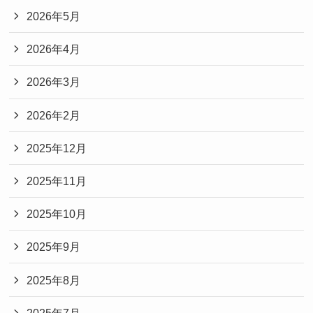
2026年5月
2026年4月
2026年3月
2026年2月
2025年12月
2025年11月
2025年10月
2025年9月
2025年8月
2025年7月