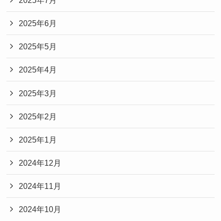
2025年6月
2025年5月
2025年4月
2025年3月
2025年2月
2025年1月
2024年12月
2024年11月
2024年10月