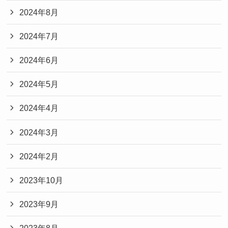
2024年8月
2024年7月
2024年6月
2024年5月
2024年4月
2024年3月
2024年2月
2023年10月
2023年9月