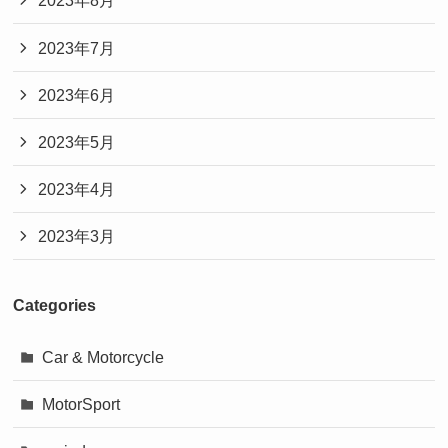
2023年8月
2023年7月
2023年6月
2023年5月
2023年4月
2023年3月
Categories
Car & Motorcycle
MotorSport