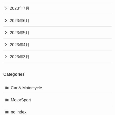
2023年7月
2023年6月
2023年5月
2023年4月
2023年3月
Categories
Car & Motorcycle
MotorSport
no index