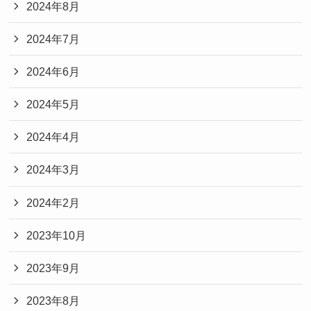
2024年8月
2024年7月
2024年6月
2024年5月
2024年4月
2024年3月
2024年2月
2023年10月
2023年9月
2023年8月