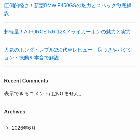
圧倒的軽さ！新型BMW F450GSの魅力とスペック徹底解
説
超軽量！A-FORCE RR 12Kドライカーボンの魅力と実力
人気のホンダ・レブル250代車レビュー！足つきやポジシ
ョン・振動を本音で解説
Recent Comments
表示できるコメントはありません。
Archives
2026年6月