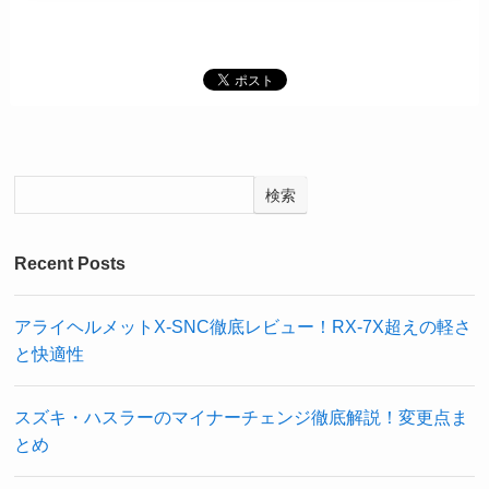
検索
Recent Posts
アライヘルメットX-SNC徹底レビュー！RX-7X超えの軽さ
と快適性
スズキ・ハスラーのマイナーチェンジ徹底解説！変更点ま
とめ