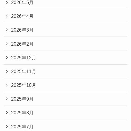
2026年5月
2026年4月
2026年3月
2026年2月
2025年12月
2025年11月
2025年10月
2025年9月
2025年8月
2025年7月