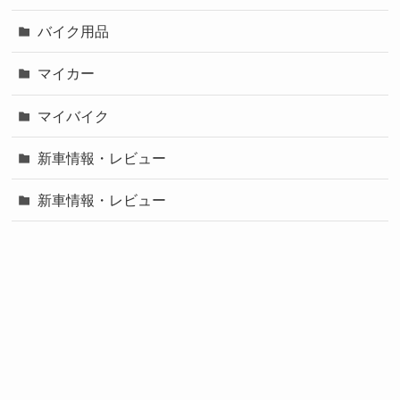
バイク用品
マイカー
マイバイク
新車情報・レビュー
新車情報・レビュー