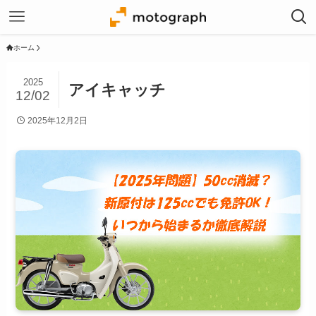
ホーム
2025
アイキャッチ
12/02
2025年12月2日