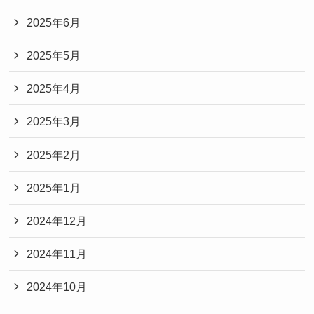
2025年6月
2025年5月
2025年4月
2025年3月
2025年2月
2025年1月
2024年12月
2024年11月
2024年10月