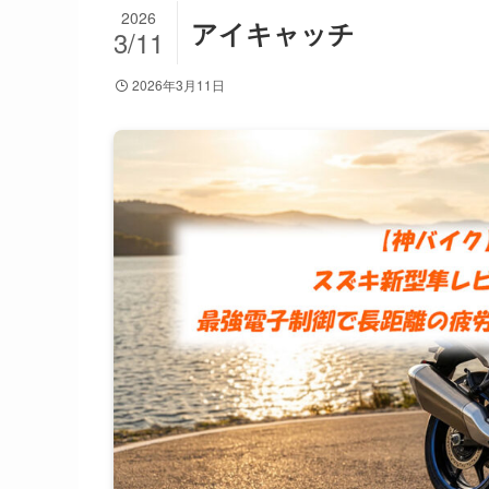
2026
アイキャッチ
3/11
2026年3月11日