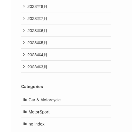
2023年8月
2023年7月
2023年6月
2023年5月
2023年4月
2023年3月
Categories
Car & Motorcycle
MotorSport
no index