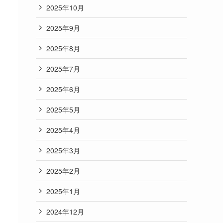
2025年10月
2025年9月
2025年8月
2025年7月
2025年6月
2025年5月
2025年4月
2025年3月
2025年2月
2025年1月
2024年12月