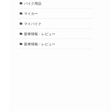
バイク用品
マイカー
マイバイク
新車情報・レビュー
新車情報・レビュー