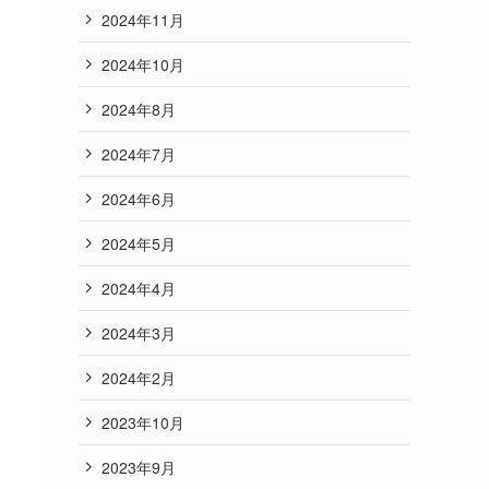
2024年11月
2024年10月
2024年8月
2024年7月
2024年6月
2024年5月
2024年4月
2024年3月
2024年2月
2023年10月
2023年9月