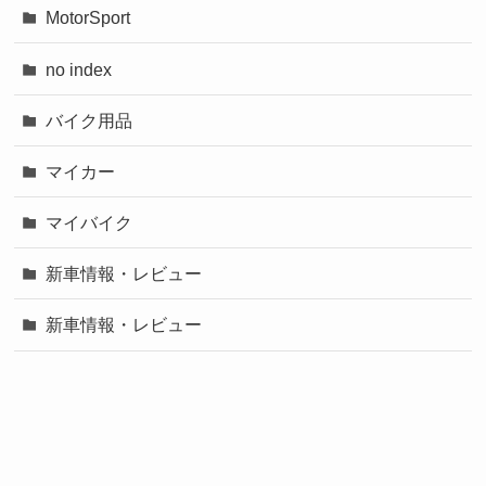
MotorSport
no index
バイク用品
マイカー
マイバイク
新車情報・レビュー
新車情報・レビュー