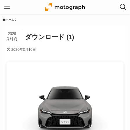
ホーム
2026
ダウンロード (1)
3/10
2026年3月10日