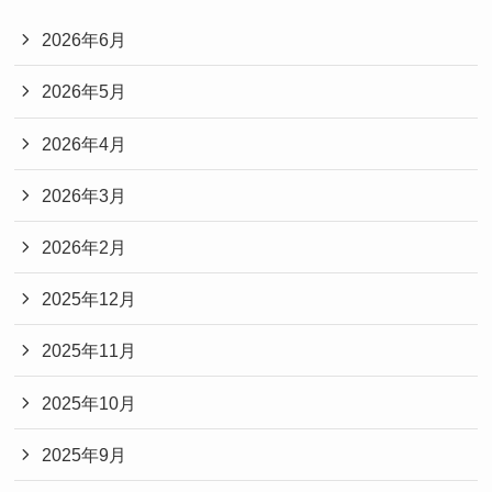
2026年6月
2026年5月
2026年4月
2026年3月
2026年2月
2025年12月
2025年11月
2025年10月
2025年9月