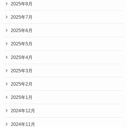
2025年8月
2025年7月
2025年6月
2025年5月
2025年4月
2025年3月
2025年2月
2025年1月
2024年12月
2024年11月