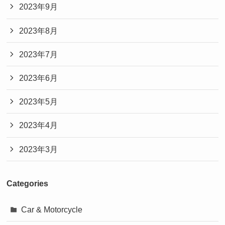
2023年9月
2023年8月
2023年7月
2023年6月
2023年5月
2023年4月
2023年3月
Categories
Car & Motorcycle