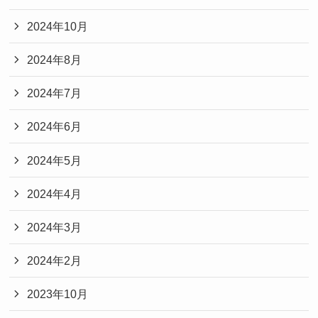
2024年10月
2024年8月
2024年7月
2024年6月
2024年5月
2024年4月
2024年3月
2024年2月
2023年10月