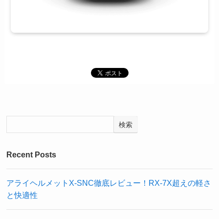
検索
Recent Posts
アライヘルメットX-SNC徹底レビュー！RX-7X超えの軽さ
と快適性