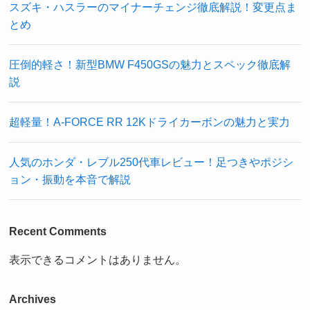
スズキ・ハスラーのマイナーチェンジ徹底解説！変更点ま
とめ
圧倒的軽さ！新型BMW F450GSの魅力とスペック徹底解
説
超軽量！A-FORCE RR 12Kドライカーボンの魅力と実力
人気のホンダ・レブル250代車レビュー！足つきやポジシ
ョン・振動を本音で解説
Recent Comments
表示できるコメントはありません。
Archives