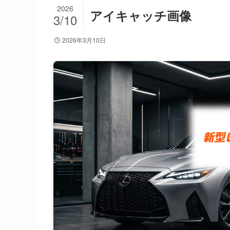
2026
アイキャッチ画像
3/10
2026年3月10日