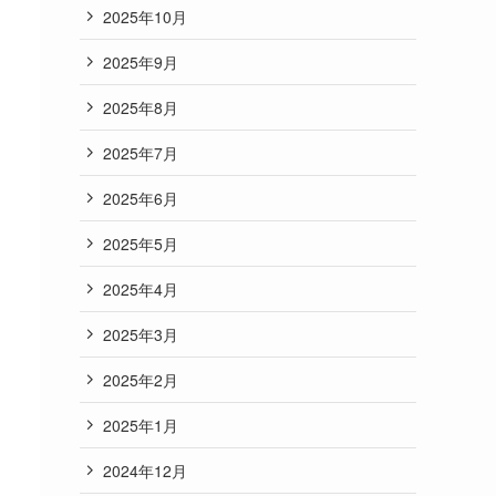
2025年10月
2025年9月
2025年8月
2025年7月
2025年6月
2025年5月
2025年4月
2025年3月
2025年2月
2025年1月
2024年12月