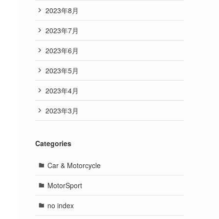
2023年8月
2023年7月
2023年6月
2023年5月
2023年4月
2023年3月
Categories
Car & Motorcycle
MotorSport
no index