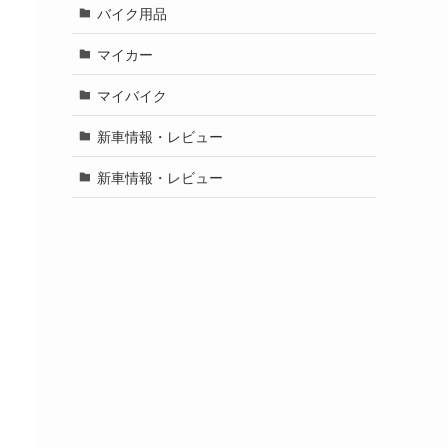
バイク用品
マイカー
マイバイク
新車情報・レビュー
新車情報・レビュー