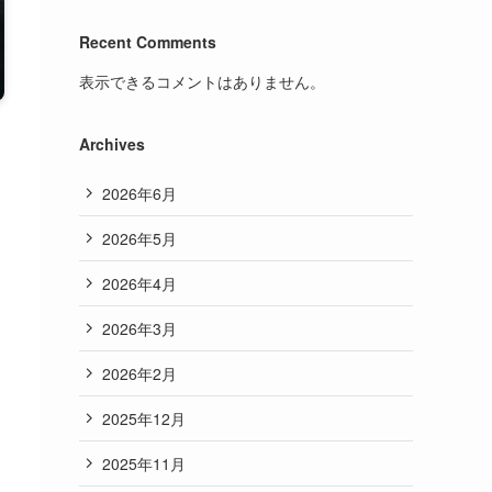
Recent Comments
表示できるコメントはありません。
Archives
2026年6月
2026年5月
2026年4月
2026年3月
2026年2月
2025年12月
2025年11月