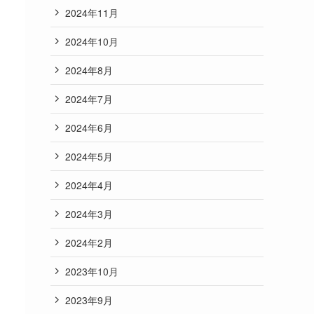
2024年11月
2024年10月
2024年8月
2024年7月
2024年6月
2024年5月
2024年4月
2024年3月
2024年2月
2023年10月
2023年9月