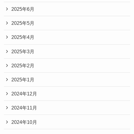
2025年6月
2025年5月
2025年4月
2025年3月
2025年2月
2025年1月
2024年12月
2024年11月
2024年10月