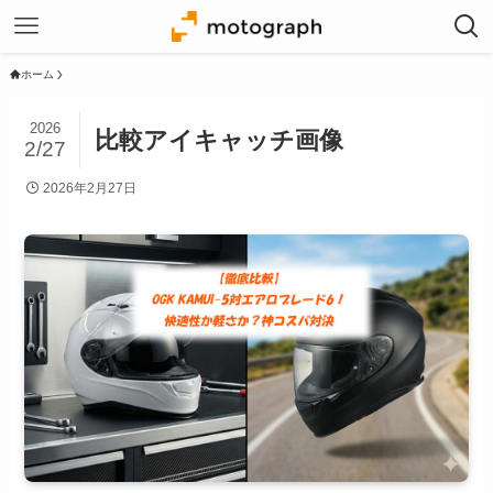
ホーム
2026
比較アイキャッチ画像
2/27
2026年2月27日