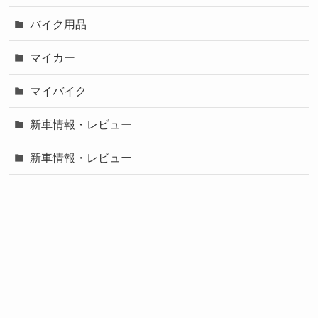
バイク用品
マイカー
マイバイク
新車情報・レビュー
新車情報・レビュー