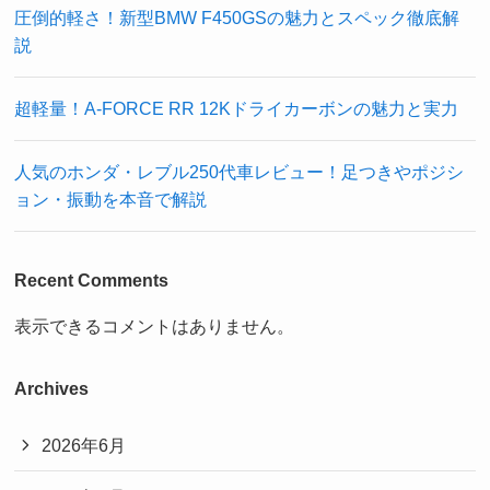
圧倒的軽さ！新型BMW F450GSの魅力とスペック徹底解
説
超軽量！A-FORCE RR 12Kドライカーボンの魅力と実力
人気のホンダ・レブル250代車レビュー！足つきやポジシ
ョン・振動を本音で解説
Recent Comments
表示できるコメントはありません。
Archives
2026年6月