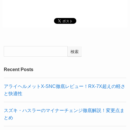
検索
Recent Posts
アライヘルメットX-SNC徹底レビュー！RX-7X超えの軽さ
と快適性
スズキ・ハスラーのマイナーチェンジ徹底解説！変更点ま
とめ