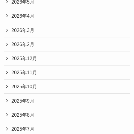
2026年5月
2026年4月
2026年3月
2026年2月
2025年12月
2025年11月
2025年10月
2025年9月
2025年8月
2025年7月