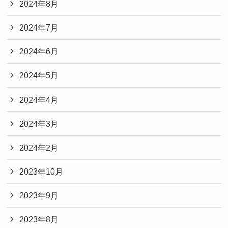
2024年8月
2024年7月
2024年6月
2024年5月
2024年4月
2024年3月
2024年2月
2023年10月
2023年9月
2023年8月