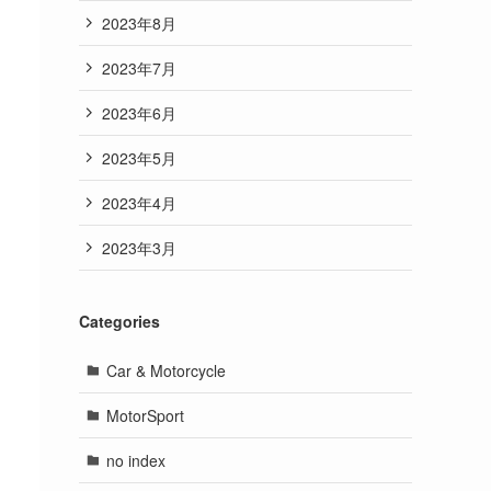
2023年8月
2023年7月
2023年6月
2023年5月
2023年4月
2023年3月
Categories
Car & Motorcycle
MotorSport
no index