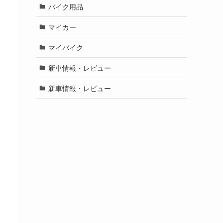
バイク用品
マイカー
マイバイク
新車情報・レビュー
新車情報・レビュー