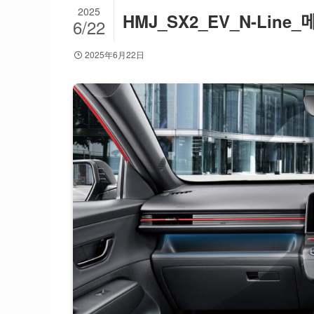
2025
HMJ_SX2_EV_N-Line_메ᄋ
6/22
2025年6月22日