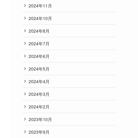
2024年11月
2024年10月
2024年8月
2024年7月
2024年6月
2024年5月
2024年4月
2024年3月
2024年2月
2023年10月
2023年9月