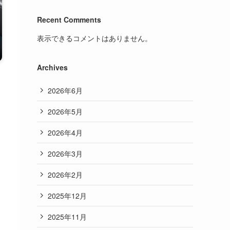
Recent Comments
表示できるコメントはありません。
Archives
2026年6月
2026年5月
2026年4月
2026年3月
2026年2月
2025年12月
2025年11月