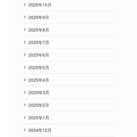
2025年10月
2025年9月
2025年8月
2025年7月
2025年6月
2025年5月
2025年4月
2025年3月
2025年2月
2025年1月
2024年12月