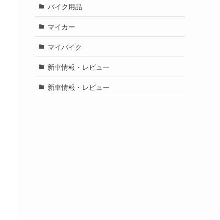
バイク用品
マイカー
マイバイク
新車情報・レビュー
新車情報・レビュー