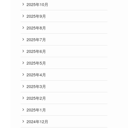
2025年10月
2025年9月
2025年8月
2025年7月
2025年6月
2025年5月
2025年4月
2025年3月
2025年2月
2025年1月
2024年12月