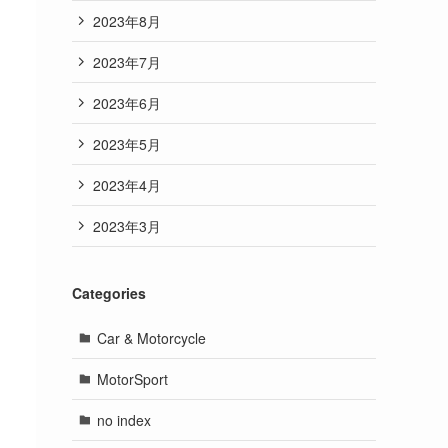
2023年8月
2023年7月
2023年6月
2023年5月
2023年4月
2023年3月
Categories
Car & Motorcycle
MotorSport
no index