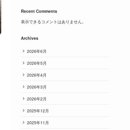
Recent Comments
表示できるコメントはありません。
Archives
2026年6月
2026年5月
2026年4月
2026年3月
2026年2月
2025年12月
2025年11月