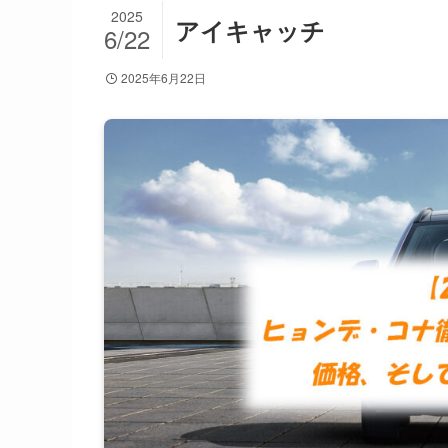
2025
アイキャッチ
6/22
2025年6月22日