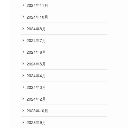
2024年11月
2024年10月
2024年8月
2024年7月
2024年6月
2024年5月
2024年4月
2024年3月
2024年2月
2023年10月
2023年9月