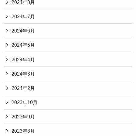
2024年8月
2024年7月
2024年6月
2024年5月
2024年4月
2024年3月
2024年2月
2023年10月
2023年9月
2023年8月