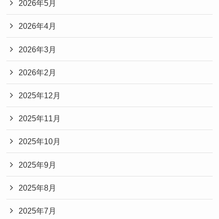
2026年5月
2026年4月
2026年3月
2026年2月
2025年12月
2025年11月
2025年10月
2025年9月
2025年8月
2025年7月