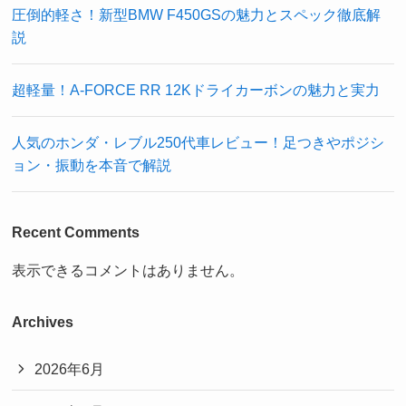
圧倒的軽さ！新型BMW F450GSの魅力とスペック徹底解
説
超軽量！A-FORCE RR 12Kドライカーボンの魅力と実力
人気のホンダ・レブル250代車レビュー！足つきやポジシ
ョン・振動を本音で解説
Recent Comments
表示できるコメントはありません。
Archives
2026年6月