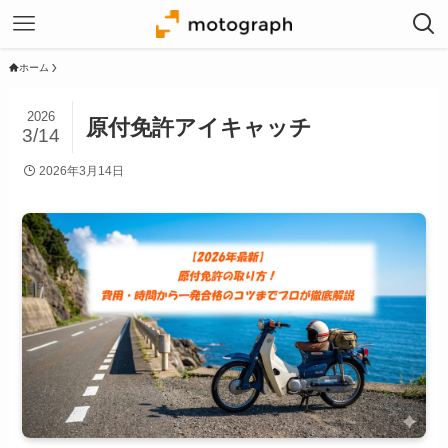
ホーム
2026
原付免許アイキャッチ
3/14
2026年3月14日