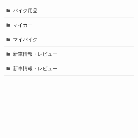
バイク用品
マイカー
マイバイク
新車情報・レビュー
新車情報・レビュー