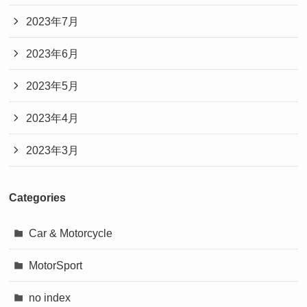
2023年7月
2023年6月
2023年5月
2023年4月
2023年3月
Categories
Car & Motorcycle
MotorSport
no index