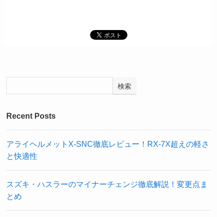
検索
Recent Posts
アライヘルメットX-SNC徹底レビュー！RX-7X超えの軽さ
と快適性
スズキ・ハスラーのマイナーチェンジ徹底解説！変更点ま
とめ