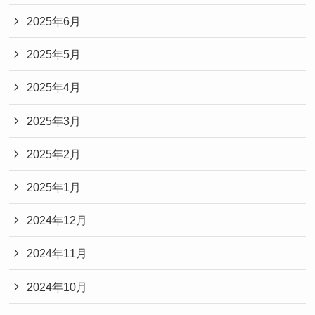
2025年6月
2025年5月
2025年4月
2025年3月
2025年2月
2025年1月
2024年12月
2024年11月
2024年10月