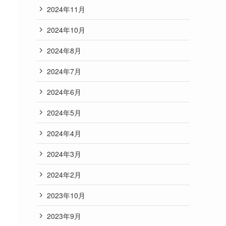
2024年11月
2024年10月
2024年8月
2024年7月
2024年6月
2024年5月
2024年4月
2024年3月
2024年2月
2023年10月
2023年9月