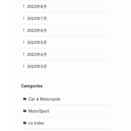
2023年8月
2023年7月
2023年6月
2023年5月
2023年4月
2023年3月
Categories
Car & Motorcycle
MotorSport
no index