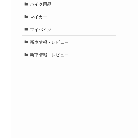
バイク用品
マイカー
マイバイク
新車情報・レビュー
新車情報・レビュー