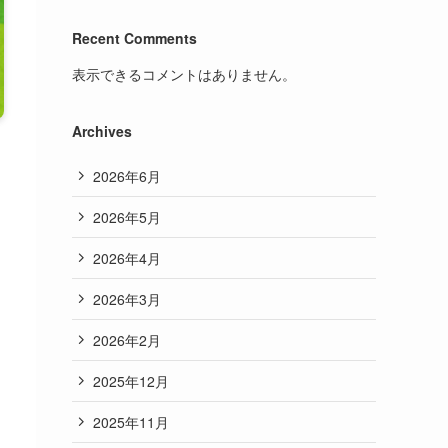
Recent Comments
表示できるコメントはありません。
Archives
2026年6月
2026年5月
2026年4月
2026年3月
2026年2月
2025年12月
2025年11月