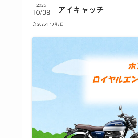
2025
アイキャッチ
10/08
2025年10月8日