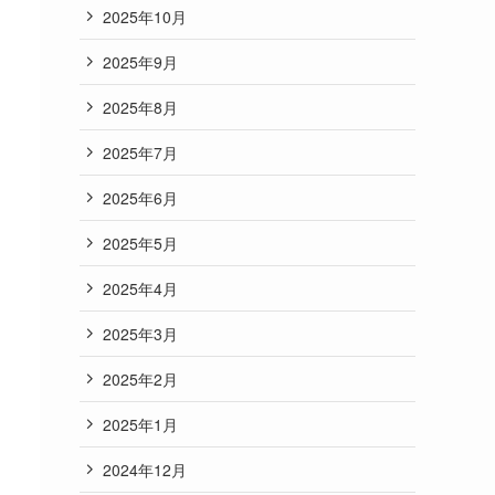
2025年10月
2025年9月
2025年8月
2025年7月
2025年6月
2025年5月
2025年4月
2025年3月
2025年2月
2025年1月
2024年12月