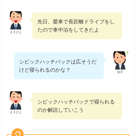
先日、愛車で長距離ドライブをし
たので車中泊をしてきたよ
まさぴよ
シビックハッチバックは広そうだ
けど寝られるのかな？
助手
シビックハッチバックで寝られる
のか解説していこう
まさぴよ