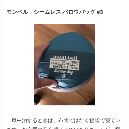
モンベル シームレス バロウバッグ #3
車中泊するときは、布団ではなく寝袋で寝てい