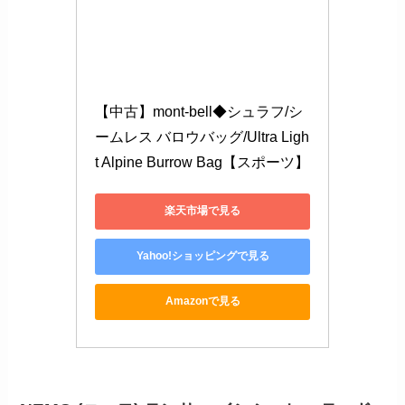
【中古】mont-bell◆シュラフ/シ
ームレス バロウバッグ/Ultra Ligh
t Alpine Burrow Bag【スポーツ】
楽天市場で見る
Yahoo!ショッピングで見る
Amazonで見る