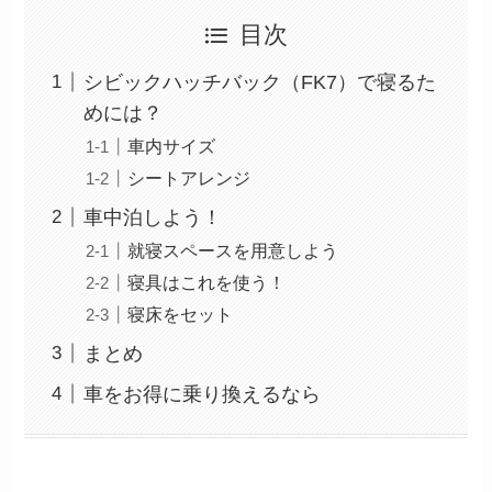
目次
シビックハッチバック（FK7）で寝るた
めには？
車内サイズ
シートアレンジ
車中泊しよう！
就寝スペースを用意しよう
寝具はこれを使う！
寝床をセット
まとめ
車をお得に乗り換えるなら