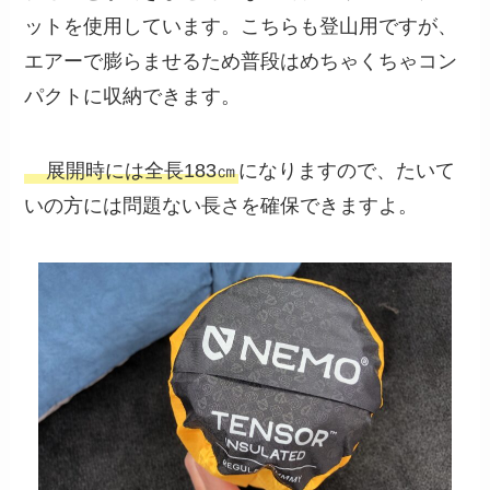
ットを使用しています。こちらも登山用ですが、
エアーで膨らませるため普段はめちゃくちゃコン
パクトに収納できます。
展開時には全長183㎝
になりますので、たいて
いの方には問題ない長さを確保できますよ。