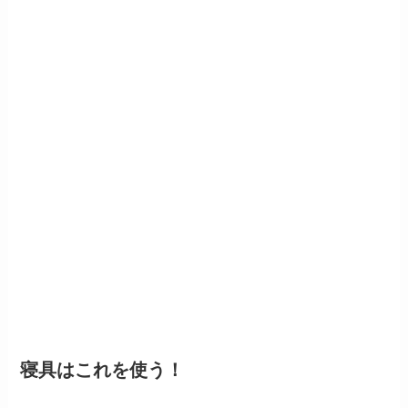
寝具はこれを使う！