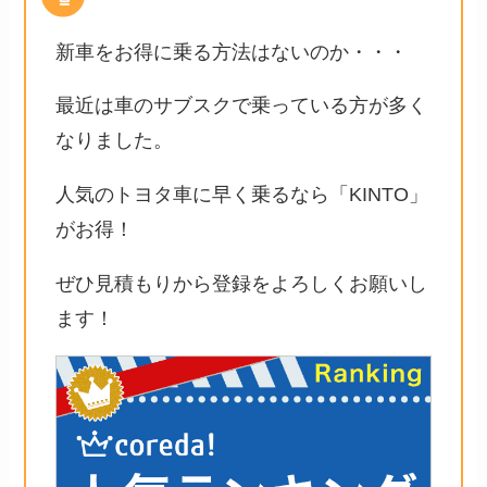
新車をお得に乗る方法はないのか・・・
最近は車のサブスクで乗っている方が多く
なりました。
人気のトヨタ車に早く乗るなら「KINTO」
がお得！
ぜひ見積もりから登録をよろしくお願いし
ます！