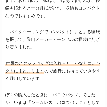
ます。お布団の安心感ほどではありませんが、寝
袋も慣れると十分睡眠がとれ、収納もコンパクト
なのでおすすめです。
バイクツーリングでコンパクトにまとまる寝袋
を探して、登山メーカー・モンベルの寝袋にたど
り着きました。
付属のスタッフバッグに入れると、かなりコンパ
クトにまとまります
ので旅行にも持っていきやす
く愛用しています。
ぼくの購入したときは「バロウバッグ」でした
が、いまは「シームレス バロウバッグ」として