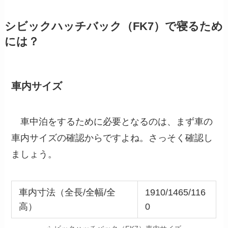
シビックハッチバック（FK7）で寝るため
には？
車内サイズ
車中泊をするために必要となるのは、まず車の
車内サイズの確認からですよね。さっそく確認し
ましょう。
車内寸法（全長/全幅/全
1910/1465/116
高）
0