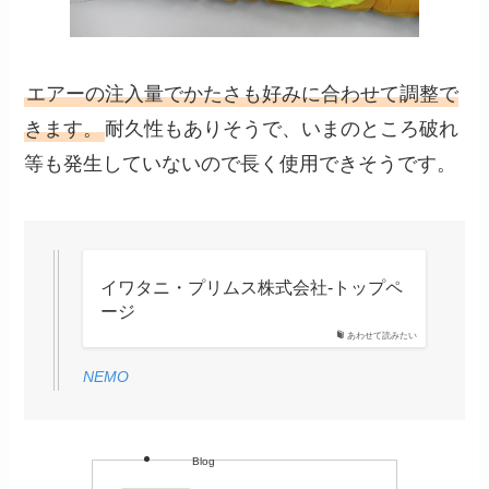
エアーの注入量でかたさも好みに合わせて調整で
きます。
耐久性もありそうで、いまのところ破れ
等も発生していないので長く使用できそうです。
イワタニ・プリムス株式会社-トップペ
ージ
あわせて読みたい
NEMO
Blog