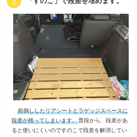
「すのこ」で段差を埋めます。
前倒ししたリアシートとラゲッジスペースに
段差が残ってしまいます。
普段から、段差があ
ると使いにくいのですのこで段差を解消してい