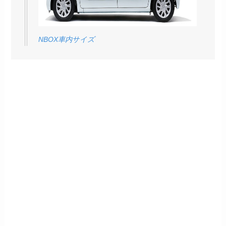
NBOX車内サイズ