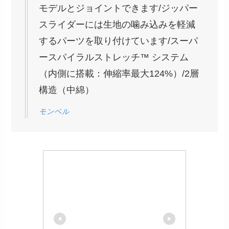
モデルとジョイントできます/ジッパー
スライダーには生地の噛み込みを軽減
するパーツを取り付けています/スーパ
ースパイラルストレッチ™ システム
（内側に搭載：伸縮率最大124%）/2層
構造（中綿）
モンベル