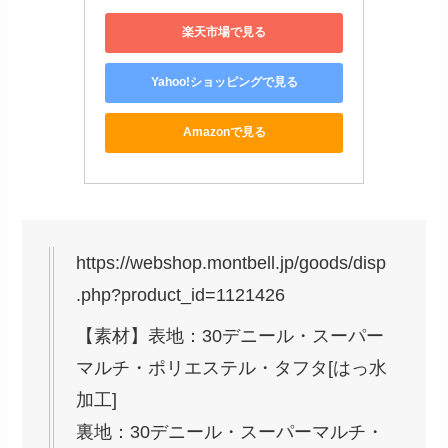
楽天市場で見る
Yahoo!ショッピングで見る
Amazonで見る
https://webshop.montbell.jp/goods/disp
.php?product_id=1121426
【素材】表地：30デニール・スーパー
マルチ・ポリエステル・タフタ[はっ水
加工]
裏地：30デニール・スーパーマルチ・