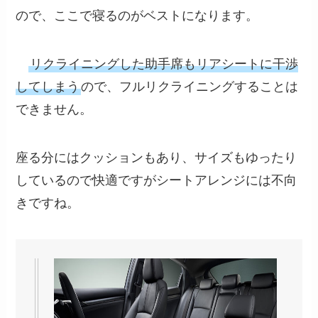
ので、ここで寝るのがベストになります。
リクライニングした助手席もリアシートに干渉
してしまう
ので、フルリクライニングすることは
できません。
座る分にはクッションもあり、サイズもゆったり
しているので快適ですがシートアレンジには不向
きですね。