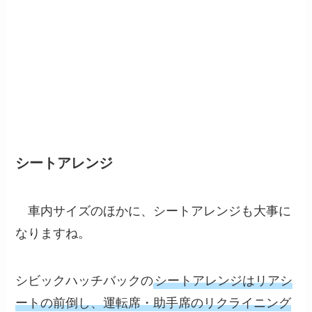
シートアレンジ
車内サイズのほかに、シートアレンジも大事に
なりますね。
シビックハッチバックの
シートアレンジはリアシ
ートの前倒し、運転席・助手席のリクライニング