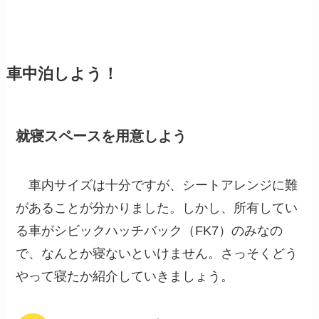
車中泊しよう！
就寝スペースを用意しよう
車内サイズは十分ですが、シートアレンジに難
があることが分かりました。しかし、所有してい
る車がシビックハッチバック（FK7）のみなの
で、なんとか寝ないといけません。さっそくどう
やって寝たか紹介していきましょう。