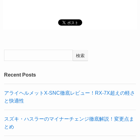
検索
Recent Posts
アライヘルメットX-SNC徹底レビュー！RX-7X超えの軽さ
と快適性
スズキ・ハスラーのマイナーチェンジ徹底解説！変更点ま
とめ