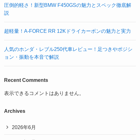
圧倒的軽さ！新型BMW F450GSの魅力とスペック徹底解
説
超軽量！A-FORCE RR 12Kドライカーボンの魅力と実力
人気のホンダ・レブル250代車レビュー！足つきやポジシ
ョン・振動を本音で解説
Recent Comments
表示できるコメントはありません。
Archives
2026年6月