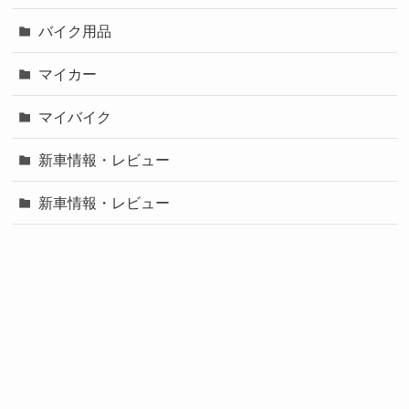
バイク用品
マイカー
マイバイク
新車情報・レビュー
新車情報・レビュー