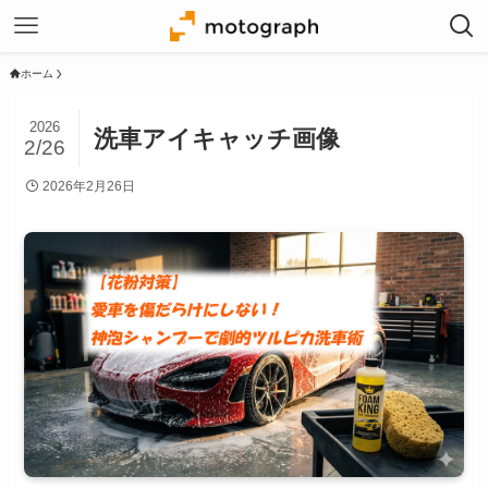
ホーム
2026
洗車アイキャッチ画像
2/26
2026年2月26日