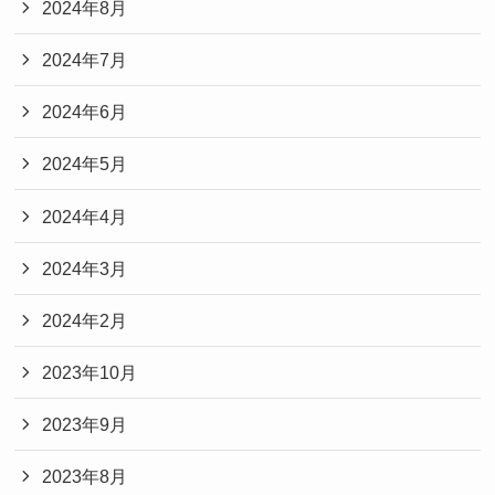
2024年8月
2024年7月
2024年6月
2024年5月
2024年4月
2024年3月
2024年2月
2023年10月
2023年9月
2023年8月