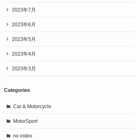
2023年7月
2023年6月
2023年5月
2023年4月
2023年3月
Categories
Car & Motorcycle
MotorSport
no index