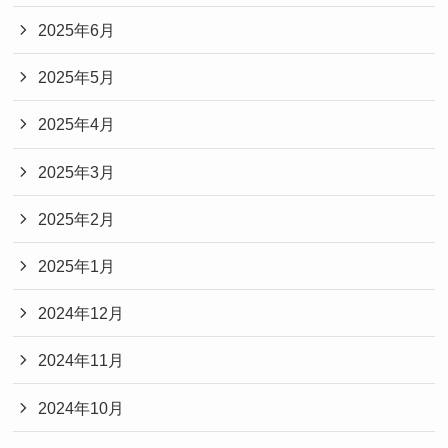
2025年6月
2025年5月
2025年4月
2025年3月
2025年2月
2025年1月
2024年12月
2024年11月
2024年10月