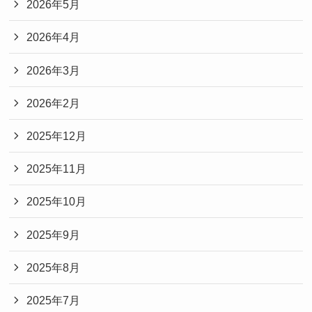
2026年5月
2026年4月
2026年3月
2026年2月
2025年12月
2025年11月
2025年10月
2025年9月
2025年8月
2025年7月