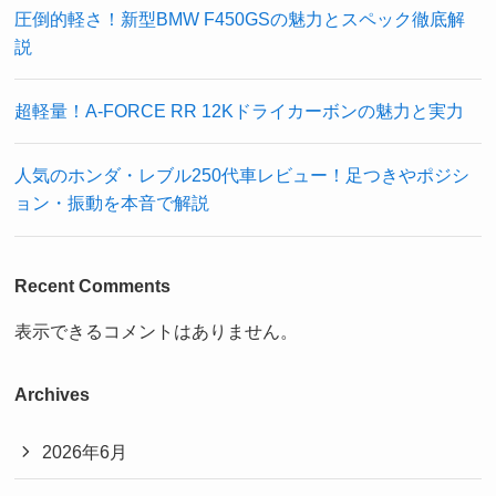
圧倒的軽さ！新型BMW F450GSの魅力とスペック徹底解
説
超軽量！A-FORCE RR 12Kドライカーボンの魅力と実力
人気のホンダ・レブル250代車レビュー！足つきやポジシ
ョン・振動を本音で解説
Recent Comments
表示できるコメントはありません。
Archives
2026年6月