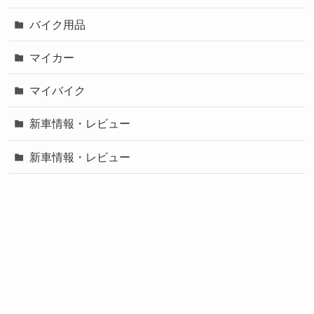
バイク用品
マイカー
マイバイク
新車情報・レビュー
新車情報・レビュー