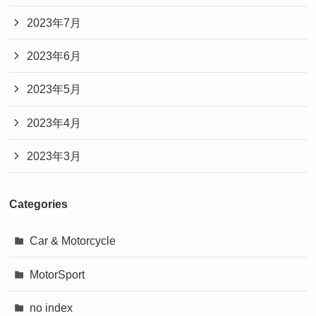
2023年7月
2023年6月
2023年5月
2023年4月
2023年3月
Categories
Car & Motorcycle
MotorSport
no index