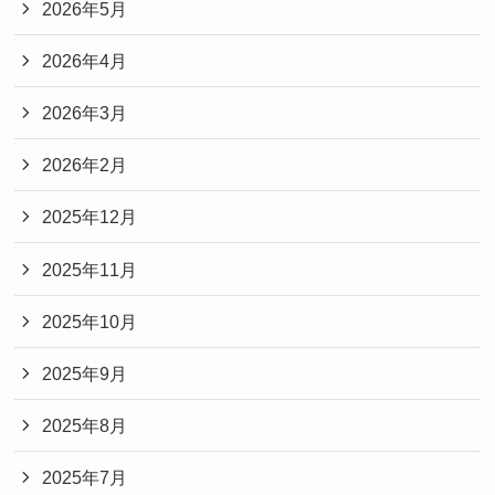
2026年5月
2026年4月
2026年3月
2026年2月
2025年12月
2025年11月
2025年10月
2025年9月
2025年8月
2025年7月