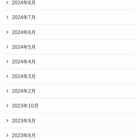
2024年8月
2024年7月
2024年6月
2024年5月
2024年4月
2024年3月
2024年2月
2023年10月
2023年9月
2023年8月