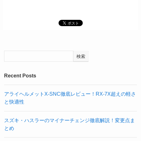
検索
Recent Posts
アライヘルメットX-SNC徹底レビュー！RX-7X超えの軽さ
と快適性
スズキ・ハスラーのマイナーチェンジ徹底解説！変更点ま
とめ