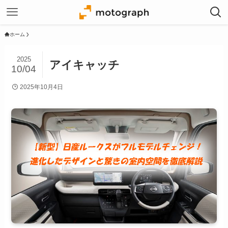
ホーム
2025
アイキャッチ
10/04
2025年10月4日