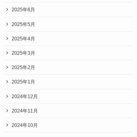
2025年6月
2025年5月
2025年4月
2025年3月
2025年2月
2025年1月
2024年12月
2024年11月
2024年10月