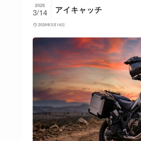
2026
アイキャッチ
3/14
2026年3月14日