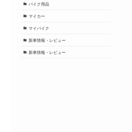
バイク用品
マイカー
マイバイク
新車情報・レビュー
新車情報・レビュー