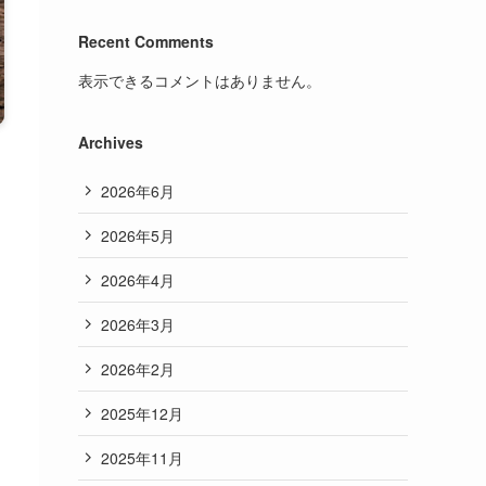
Recent Comments
表示できるコメントはありません。
Archives
2026年6月
2026年5月
2026年4月
2026年3月
2026年2月
2025年12月
2025年11月