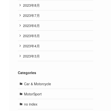
2023年8月
2023年7月
2023年6月
2023年5月
2023年4月
2023年3月
Categories
Car & Motorcycle
MotorSport
no index