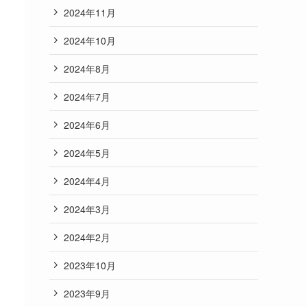
2024年11月
2024年10月
2024年8月
2024年7月
2024年6月
2024年5月
2024年4月
2024年3月
2024年2月
2023年10月
2023年9月