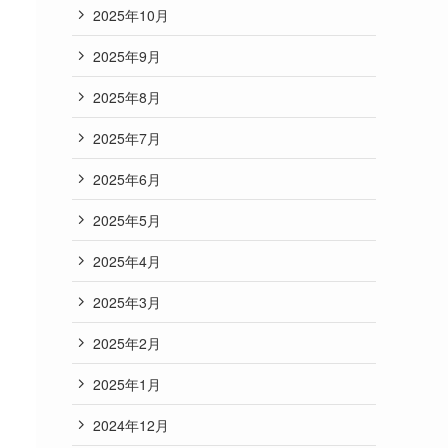
2025年10月
2025年9月
2025年8月
2025年7月
2025年6月
2025年5月
2025年4月
2025年3月
2025年2月
2025年1月
2024年12月