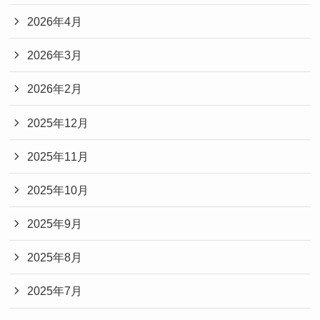
2026年4月
2026年3月
2026年2月
2025年12月
2025年11月
2025年10月
2025年9月
2025年8月
2025年7月