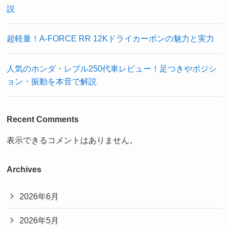
説
超軽量！A-FORCE RR 12Kドライカーボンの魅力と実力
人気のホンダ・レブル250代車レビュー！足つきやポジシ
ョン・振動を本音で解説
Recent Comments
表示できるコメントはありません。
Archives
2026年6月
2026年5月