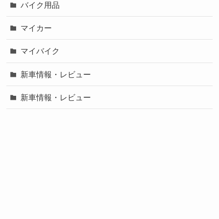
バイク用品
マイカー
マイバイク
新車情報・レビュー
新車情報・レビュー