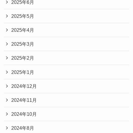
2025年6月
2025年5月
2025年4月
2025年3月
2025年2月
2025年1月
2024年12月
2024年11月
2024年10月
2024年8月