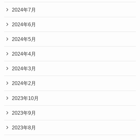
2024年7月
2024年6月
2024年5月
2024年4月
2024年3月
2024年2月
2023年10月
2023年9月
2023年8月