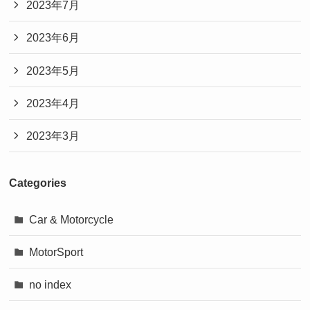
2023年7月
2023年6月
2023年5月
2023年4月
2023年3月
Categories
Car & Motorcycle
MotorSport
no index