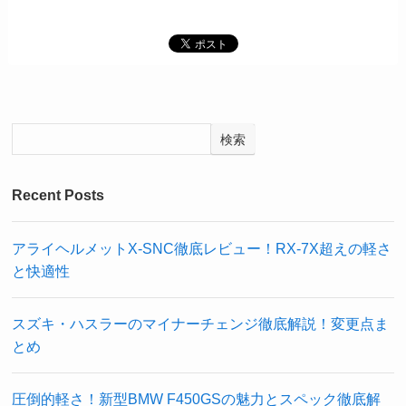
検索
Recent Posts
アライヘルメットX-SNC徹底レビュー！RX-7X超えの軽さ
と快適性
スズキ・ハスラーのマイナーチェンジ徹底解説！変更点ま
とめ
圧倒的軽さ！新型BMW F450GSの魅力とスペック徹底解