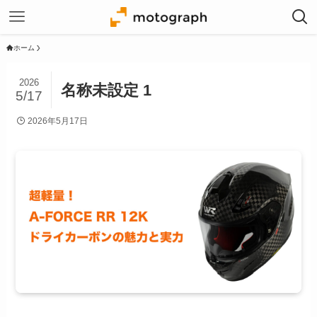
ホーム
2026
名称未設定 1
5/17
2026年5月17日